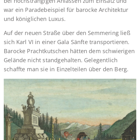
bei höchstrangigen Anlässen zum Einsatz und
war ein Paradebeispiel für barocke Architektur
und königlichen Luxus.
Auf der neuen Straße über den Semmering ließ
sich Karl VI in einer Gala Sänfte transportieren.
Barocke Prachtkutschen hätten dem schwierigen
Gelände nicht standgehalten. Gelegentlich
schaffte man sie in Einzelteilen über den Berg.