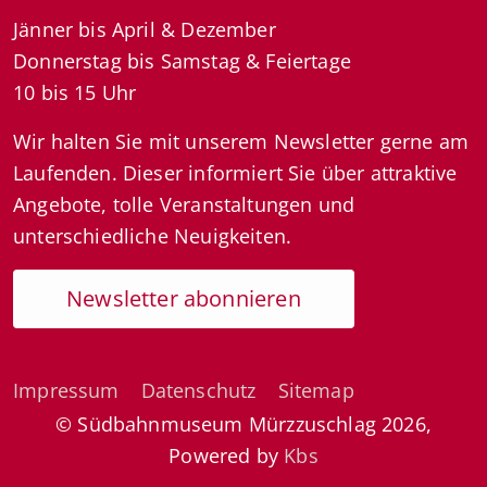
Jänner bis April & Dezember
Donnerstag bis Samstag & Feiertage
10 bis 15 Uhr
Wir halten Sie mit unserem Newsletter gerne am
Laufenden. Dieser informiert Sie über attraktive
Angebote, tolle Veranstaltungen und
unterschiedliche Neuigkeiten.
Newsletter abonnieren
Impressum
Datenschutz
Sitemap
© Südbahnmuseum Mürzzuschlag 2026,
Powered by
Kbs