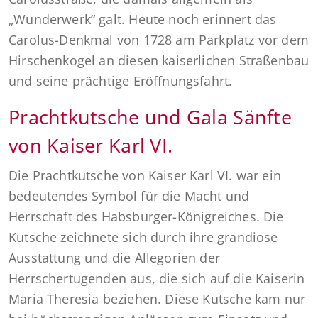
„Wunderwerk“ galt. Heute noch erinnert das
Carolus-Denkmal von 1728 am Parkplatz vor dem
Hirschenkogel an diesen kaiserlichen Straßenbau
und seine prächtige Eröffnungsfahrt.
Prachtkutsche und Gala Sänfte
von Kaiser Karl VI.
Die Prachtkutsche von Kaiser Karl VI. war ein
bedeutendes Symbol für die Macht und
Herrschaft des Habsburger-Königreiches. Die
Kutsche zeichnete sich durch ihre grandiose
Ausstattung und die Allegorien der
Herrschertugenden aus, die sich auf die Kaiserin
Maria Theresia beziehen. Diese Kutsche kam nur