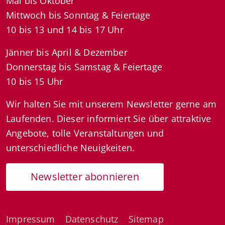
Mai bis Oktober
Mittwoch bis Sonntag & Feiertage
10 bis 13 und 14 bis 17 Uhr
Jänner bis April & Dezember
Donnerstag bis Samstag & Feiertage
10 bis 15 Uhr
Wir halten Sie mit unserem Newsletter gerne am
Laufenden. Dieser informiert Sie über attraktive
Angebote, tolle Veranstaltungen und
unterschiedliche Neuigkeiten.
Newsletter abonnieren
Impressum
Datenschutz
Sitemap