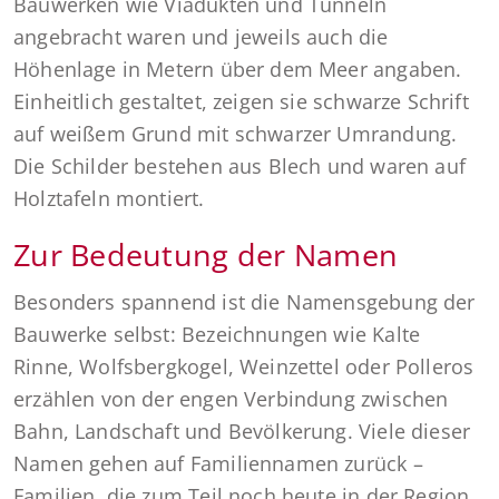
Bauwerken wie Viadukten und Tunneln
angebracht waren und jeweils auch die
Höhenlage in Metern über dem Meer angaben.
Einheitlich gestaltet, zeigen sie schwarze Schrift
auf weißem Grund mit schwarzer Umrandung.
Die Schilder bestehen aus Blech und waren auf
Holztafeln montiert.
Zur Bedeutung der Namen
Besonders spannend ist die Namensgebung der
Bauwerke selbst: Bezeichnungen wie Kalte
Rinne, Wolfsbergkogel, Weinzettel oder Polleros
erzählen von der engen Verbindung zwischen
Bahn, Landschaft und Bevölkerung. Viele dieser
Namen gehen auf Familiennamen zurück –
Familien, die zum Teil noch heute in der Region