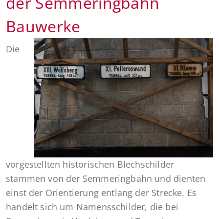
der Semmeringbahn
Bauwerke
Die
vorgestellten historischen Blechschilder
stammen von der Semmeringbahn und dienten
einst der Orientierung entlang der Strecke. Es
handelt sich um Namensschilder, die bei