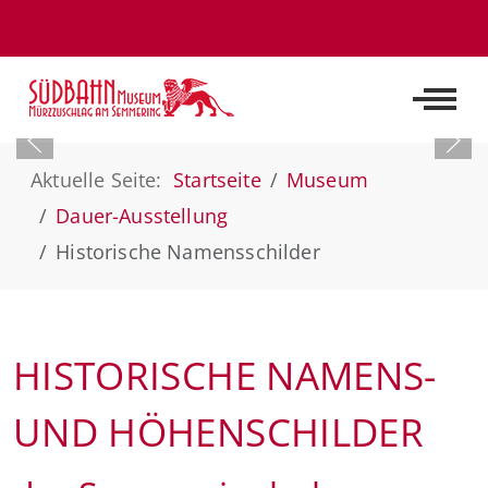
Off-C
Aktuelle Seite:
Startseite
Museum
Dauer-Ausstellung
Historische Namensschilder
HISTORISCHE NAMENS-
UND HÖHENSCHILDER