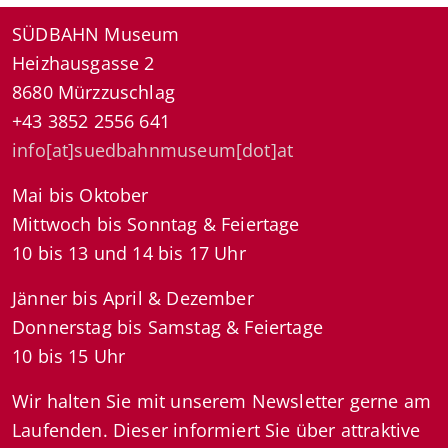
SÜDBAHN Museum
Heizhausgasse 2
8680 Mürzzuschlag
+43 3852 2556 641
info[at]suedbahnmuseum[dot]at
Mai bis Oktober
Mittwoch bis Sonntag & Feiertage
10 bis 13 und 14 bis 17 Uhr
Jänner bis April & Dezember
Donnerstag bis Samstag & Feiertage
10 bis 15 Uhr
Wir halten Sie mit unserem Newsletter gerne am
Laufenden. Dieser informiert Sie über attraktive