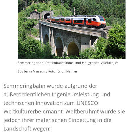
Semmeringbahn, Pettenbachtunnel und Höllgraben-Viadukt, ©
Südbahn Museum, Foto: Erich Nährer
Semmeringbahn wurde aufgrund der
außerordentlichen Ingenieursleistung und
technischen Innovation zum UNESCO
Weltkulturerbe ernannt. Weltberühmt wurde sie
jedoch ihrer malerischen Einbettung in die
Landschaft wegen!