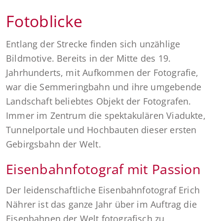
Fotoblicke
Entlang der Strecke finden sich unzählige
Bildmotive. Bereits in der Mitte des 19.
Jahrhunderts, mit Aufkommen der Fotografie,
war die Semmeringbahn und ihre umgebende
Landschaft beliebtes Objekt der Fotografen.
Immer im Zentrum die spektakulären Viadukte,
Tunnelportale und Hochbauten dieser ersten
Gebirgsbahn der Welt.
Eisenbahnfotograf mit Passion
Der leidenschaftliche Eisenbahnfotograf Erich
Nährer ist das ganze Jahr über im Auftrag die
Eisenbahnen der Welt fotografisch zu