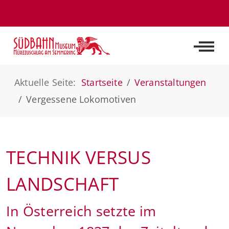
Off-C
Aktuelle Seite:
Startseite
Veranstaltungen
Vergessene Lokomotiven
TECHNIK VERSUS
LANDSCHAFT
In Österreich setzte im