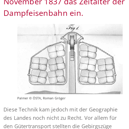
November 1837 das Zeitalter der
Dampfeisenbahn ein.
Palmer © ÖSTA, Roman Gröger
Diese Technik kam jedoch mit der Geographie
des Landes noch nicht zu Recht. Vor allem für
den Gütertransport stellten die Gebirgszüge