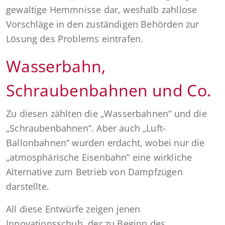
gewaltige Hemmnisse dar, weshalb zahllose
Vorschläge in den zuständigen Behörden zur
Lösung des Problems eintrafen.
Wasserbahn,
Schraubenbahnen und Co.
Zu diesen zählten die „Wasserbahnen“ und die
„Schraubenbahnen“. Aber auch „Luft-
Ballonbahnen“ wurden erdacht, wobei nur die
„atmosphärische Eisenbahn“ eine wirkliche
Alternative zum Betrieb von Dampfzügen
darstellte.
All diese Entwürfe zeigen jenen
Innovationsschub, der zu Beginn des