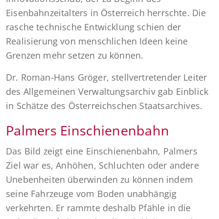
Eisenbahnzeitalters in Österreich herrschte. Die
rasche technische Entwicklung schien der
Realisierung von menschlichen Ideen keine
Grenzen mehr setzen zu können.
Dr. Roman-Hans Gröger, stellvertretender Leiter
des Allgemeinen Verwaltungsarchiv gab Einblick
in Schätze des Österreichschen Staatsarchives.
Palmers Einschienenbahn
Das Bild zeigt eine Einschienenbahn, Palmers
Ziel war es, Anhöhen, Schluchten oder andere
Unebenheiten überwinden zu können indem
seine Fahrzeuge vom Boden unabhängig
verkehrten. Er rammte deshalb Pfähle in die