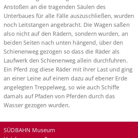
Anstoßen an die tragenden Säulen des
Unterbaues für alle Fälle auszuschließen, wurden
noch Leitstangen angebracht. Die Wagen saßen
also nicht auf den Rädern, sondern wurden, an
beiden Seiten nach unten hängend, über den
Schienenweg gezogen so dass die Räder als
Laufwerk den Schienenweg allein durchfuhren.
Ein Pferd zog diese Räder mit ihrer Last und ging
an einer Leine auf einem dazu auf ebener Erde
angelegten Treppelweg, so wie auch Schiffe
damals auf Pfaden von Pferden durch das
Wasser gezogen wurden.
SÜDBAHN Museum