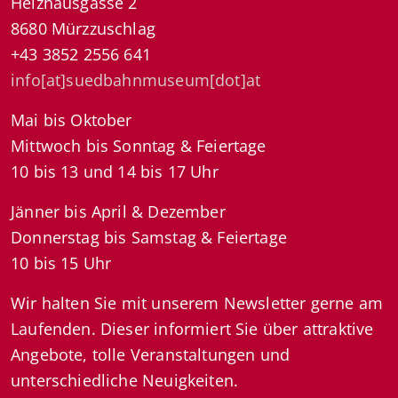
Heizhausgasse 2
8680 Mürzzuschlag
+43 3852 2556 641
info[at]suedbahnmuseum[dot]at
Mai bis Oktober
Mittwoch bis Sonntag & Feiertage
10 bis 13 und 14 bis 17 Uhr
Jänner bis April & Dezember
Donnerstag bis Samstag & Feiertage
10 bis 15 Uhr
Wir halten Sie mit unserem Newsletter gerne am
Laufenden. Dieser informiert Sie über attraktive
Angebote, tolle Veranstaltungen und
unterschiedliche Neuigkeiten.