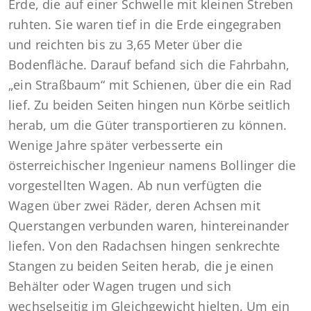
Erde, die auf einer Schwelle mit kleinen Streben
ruhten. Sie waren tief in die Erde eingegraben
und reichten bis zu 3,65 Meter über die
Bodenfläche. Darauf befand sich die Fahrbahn,
„ein Straßbaum“ mit Schienen, über die ein Rad
lief. Zu beiden Seiten hingen nun Körbe seitlich
herab, um die Güter transportieren zu können.
Wenige Jahre später verbesserte ein
österreichischer Ingenieur namens Bollinger die
vorgestellten Wagen. Ab nun verfügten die
Wagen über zwei Räder, deren Achsen mit
Querstangen verbunden waren, hintereinander
liefen. Von den Radachsen hingen senkrechte
Stangen zu beiden Seiten herab, die je einen
Behälter oder Wagen trugen und sich
wechselseitig im Gleichgewicht hielten. Um ein