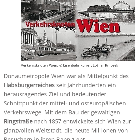
Verkehrsknoten Wien, © Eisenbahnkurier, Lothar Rihosek
Donaumetropole Wien war als Mittelpunkt des
Habsburgerreiches
seit Jahrhunderten ein
herausragendes Ziel und bedeutender
Schnittpunkt der mittel- und osteuropäischen
Verkehrswege. Mit dem Bau der gewaltigen
Ringstraße
nach 1857 entwickelte sich Wien zur
glanzvollen Weltstadt, die heute Millionen von
Besuchern in ihren Bann zieht.