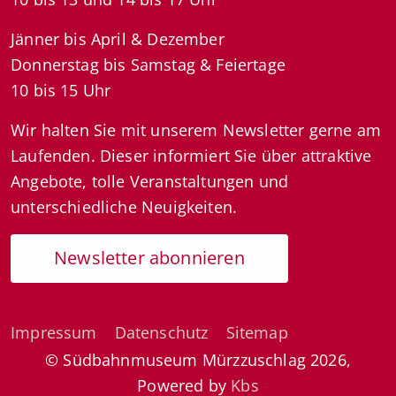
Jänner bis April & Dezember
Donnerstag bis Samstag & Feiertage
10 bis 15 Uhr
Wir halten Sie mit unserem Newsletter gerne am
Laufenden. Dieser informiert Sie über attraktive
Angebote, tolle Veranstaltungen und
unterschiedliche Neuigkeiten.
Newsletter abonnieren
Impressum
Datenschutz
Sitemap
© Südbahnmuseum Mürzzuschlag 2026,
Powered by
Kbs