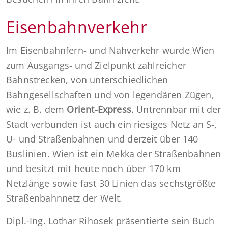
Eisenbahnverkehr
Im Eisenbahnfern- und Nahverkehr wurde Wien
zum Ausgangs- und Zielpunkt zahlreicher
Bahnstrecken, von unterschiedlichen
Bahngesellschaften und von legendären Zügen,
wie z. B. dem
Orient-Express
. Untrennbar mit der
Stadt verbunden ist auch ein riesiges Netz an S-,
U- und Straßenbahnen und derzeit über 140
Buslinien. Wien ist ein Mekka der Straßenbahnen
und besitzt mit heute noch über 170 km
Netzlänge sowie fast 30 Linien das sechstgrößte
Straßenbahnnetz der Welt.
Dipl.-Ing. Lothar Rihosek präsentierte sein Buch