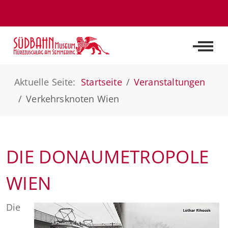
Off-C
Aktuelle Seite:
Startseite
Veranstaltungen
Verkehrsknoten Wien
DIE DONAUMETROPOLE
WIEN
Die